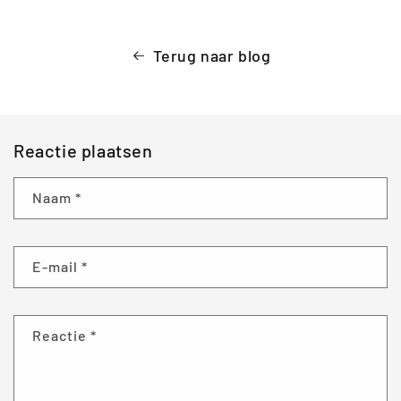
Terug naar blog
Reactie plaatsen
Naam
*
E‑mail
*
Reactie
*