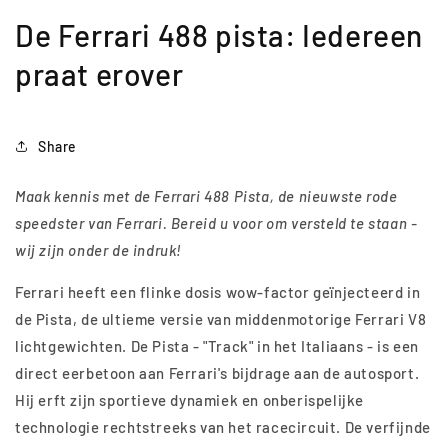
De Ferrari 488 pista: Iedereen
praat erover
Share
Maak kennis met de Ferrari 488 Pista, de nieuwste rode
speedster van Ferrari. Bereid u voor om versteld te staan -
wij zijn onder de indruk!
Ferrari heeft een flinke dosis wow-factor geïnjecteerd in
de Pista, de ultieme versie van middenmotorige Ferrari V8
lichtgewichten. De Pista - "Track" in het Italiaans - is een
direct eerbetoon aan Ferrari's bijdrage aan de autosport.
Hij erft zijn sportieve dynamiek en onberispelijke
technologie rechtstreeks van het racecircuit. De verfijnde