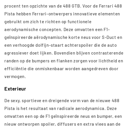
procent ten opzichte van de 488 GTB. Voor de Ferrari 488
Pista hebben Ferrari-ontwerpers innovatieve elementen
gebruikt om zich te richten op functionele
aerodynamische concepten. Deze omvatten een F1-
geïnspireerde aërodynamische korte neus voor S-Duct en
een verhoogde dolfijn-staart achterspoiler die de auto
agressiever doet lijken. Bovendien blijven contrasterende
randen op de bumpers en flanken zorgen voor lichtheid en
efficiëntie die onmiskenbaar worden aangedreven door
vermogen.
Exterieur
De sexy, sportieve en dreigende vorm van de nieuwe 488
Pista is het resultaat van radicale aerodynamica. Deze
omvatten een op de F1 geïnspireerde neus en bumper, een
nieuw ontworpen spoiler, diffusers en extra vlees aan de