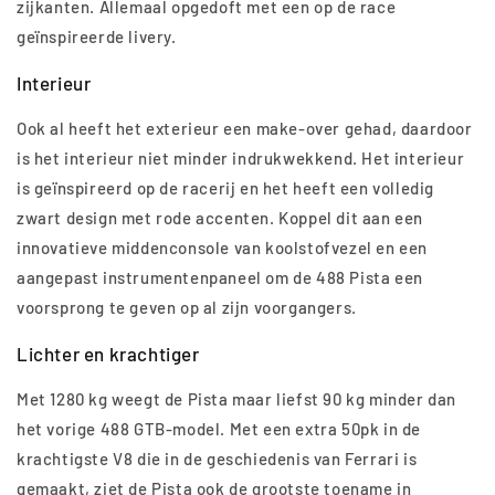
zijkanten. Allemaal opgedoft met een op de race
geïnspireerde livery.
Interieur
Ook al heeft het exterieur een make-over gehad, daardoor
is het interieur niet minder indrukwekkend. Het interieur
is geïnspireerd op de racerij en het heeft een volledig
zwart design met rode accenten. Koppel dit aan een
innovatieve middenconsole van koolstofvezel en een
aangepast instrumentenpaneel om de 488 Pista een
voorsprong te geven op al zijn voorgangers.
Lichter en krachtiger
Met 1280 kg weegt de Pista maar liefst 90 kg minder dan
het vorige 488 GTB-model. Met een extra 50pk in de
krachtigste V8 die in de geschiedenis van Ferrari is
gemaakt, ziet de Pista ook de grootste toename in