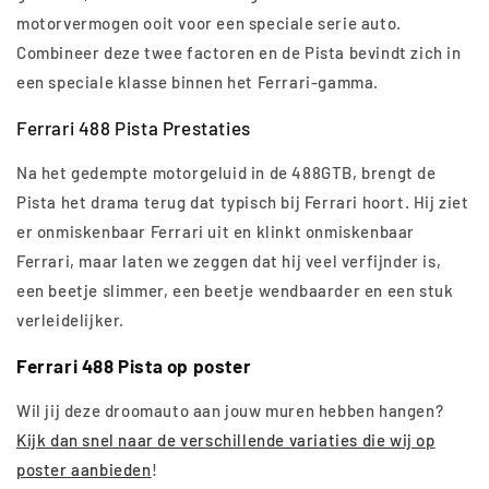
motorvermogen ooit voor een speciale serie auto.
Combineer deze twee factoren en de Pista bevindt zich in
een speciale klasse binnen het Ferrari-gamma.
Ferrari 488 Pista Prestaties
Na het gedempte motorgeluid in de 488GTB, brengt de
Pista het drama terug dat typisch bij Ferrari hoort. Hij ziet
er onmiskenbaar Ferrari uit en klinkt onmiskenbaar
Ferrari, maar laten we zeggen dat hij veel verfijnder is,
een beetje slimmer, een beetje wendbaarder en een stuk
verleidelijker.
Ferrari 488 Pista op poster
Wil jij deze droomauto aan jouw muren hebben hangen?
Kijk dan snel naar de verschillende variaties die wij op
poster aanbieden
!