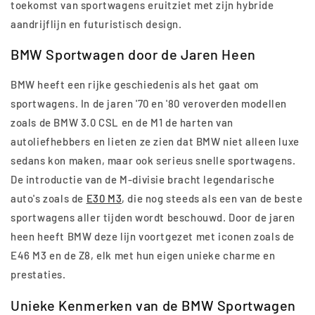
toekomst van sportwagens eruitziet met zijn hybride
aandrijflijn en futuristisch design.
BMW Sportwagen door de Jaren Heen
BMW heeft een rijke geschiedenis als het gaat om
sportwagens. In de jaren '70 en '80 veroverden modellen
zoals de BMW 3.0 CSL en de M1 de harten van
autoliefhebbers en lieten ze zien dat BMW niet alleen luxe
sedans kon maken, maar ook serieus snelle sportwagens.
De introductie van de M-divisie bracht legendarische
auto's zoals de
E30 M3
, die nog steeds als een van de beste
sportwagens aller tijden wordt beschouwd. Door de jaren
heen heeft BMW deze lijn voortgezet met iconen zoals de
E46 M3 en de Z8, elk met hun eigen unieke charme en
prestaties.
Unieke Kenmerken van de BMW Sportwagen