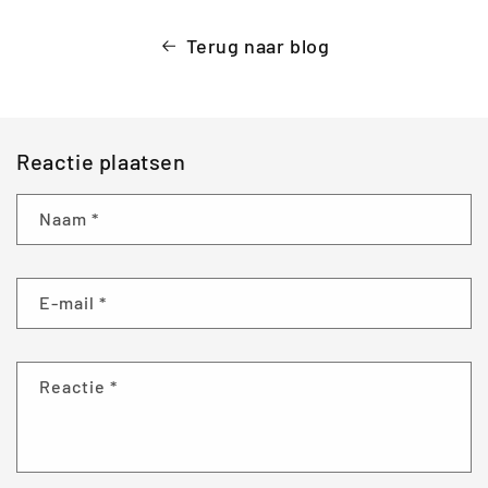
Terug naar blog
Reactie plaatsen
Naam
*
E‑mail
*
Reactie
*