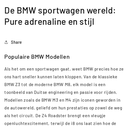
De BMW sportwagen wereld:
Pure adrenaline en stijl
Share
Populaire BMW Modellen
Als het om een sportwagen gaat, weet BMW precies hoe ze
ons hart sneller kunnen laten kloppen. Van de klassieke
BMW Z3 tot de moderne BMW M8, elk model is een
toonbeeld van Duitse engineering en passie voor rijden.
Modellen zoals de BMW M3 en M4 zijn iconen geworden in
de autowereld, geliefd om hun prestaties op zowel de weg
als het circuit. De Z4 Roadster brengt een vleugje
openluchtexcitement, terwijl de i8 ons laat zien hoe de