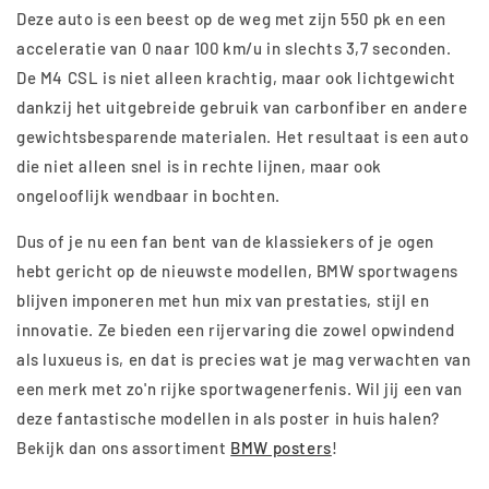
Deze auto is een beest op de weg met zijn 550 pk en een
acceleratie van 0 naar 100 km/u in slechts 3,7 seconden.
De M4 CSL is niet alleen krachtig, maar ook lichtgewicht
dankzij het uitgebreide gebruik van carbonfiber en andere
gewichtsbesparende materialen. Het resultaat is een auto
die niet alleen snel is in rechte lijnen, maar ook
ongelooflijk wendbaar in bochten.
Dus of je nu een fan bent van de klassiekers of je ogen
hebt gericht op de nieuwste modellen, BMW sportwagens
blijven imponeren met hun mix van prestaties, stijl en
innovatie. Ze bieden een rijervaring die zowel opwindend
als luxueus is, en dat is precies wat je mag verwachten van
een merk met zo'n rijke sportwagenerfenis. Wil jij een van
deze fantastische modellen in als poster in huis halen?
Bekijk dan ons assortiment
BMW posters
!