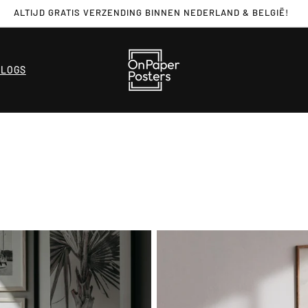
ALTIJD GRATIS VERZENDING BINNEN NEDERLAND & BELGIË!
BLOGS